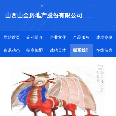
山西山全房地产股份有限公司
网站首页
企业简介
企业文化
产品服务
成功案例
资讯动态
招商加盟
诚聘英才
联系我们
在线留言