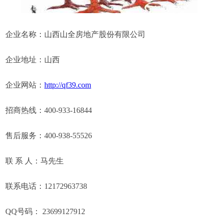
企业名称：山西山全房地产股份有限公司
企业地址：山西
企业网站：
http://qf39.com
招商热线：400-933-16844
售后服务：400-938-55526
联 系 人：马先生
联系电话：12172963738
QQ号码： 23699127912