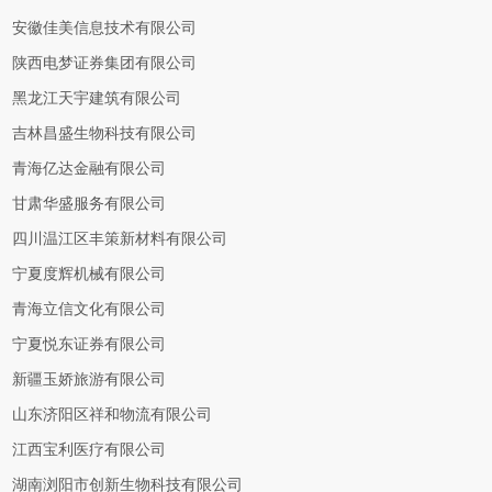
安徽佳美信息技术有限公司
陕西电梦证券集团有限公司
黑龙江天宇建筑有限公司
吉林昌盛生物科技有限公司
青海亿达金融有限公司
甘肃华盛服务有限公司
四川温江区丰策新材料有限公司
宁夏度辉机械有限公司
青海立信文化有限公司
宁夏悦东证券有限公司
新疆玉娇旅游有限公司
山东济阳区祥和物流有限公司
江西宝利医疗有限公司
湖南浏阳市创新生物科技有限公司