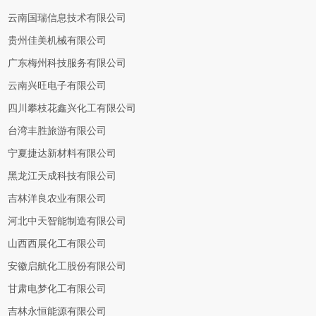
云南国瑞信息技术有限公司
贵州佳美机械有限公司
广东梅州科技服务有限公司
云南兴旺电子有限公司
四川攀枝花鑫兴化工有限公司
台湾丰胜旅游有限公司
宁夏捷达新材料有限公司
黑龙江天成科技有限公司
吉林洋良农业有限公司
河北中天智能制造有限公司
山西西展化工有限公司
安徽启航化工股份有限公司
甘肃电梦化工有限公司
吉林永恒能源有限公司