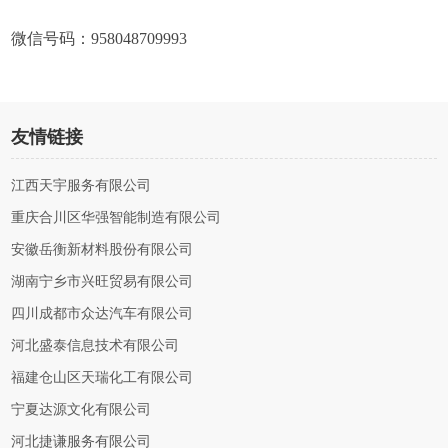
微信号码：958048709993
友情链接
江西天宇服务有限公司
重庆合川区华强智能制造有限公司
安徽岳衡新材料股份有限公司
湖南宁乡市兴旺贸易有限公司
四川成都市众达汽车有限公司
河北盛泰信息技术有限公司
福建仓山区天瑞化工有限公司
宁夏达源文化有限公司
河北捷谦服务有限公司