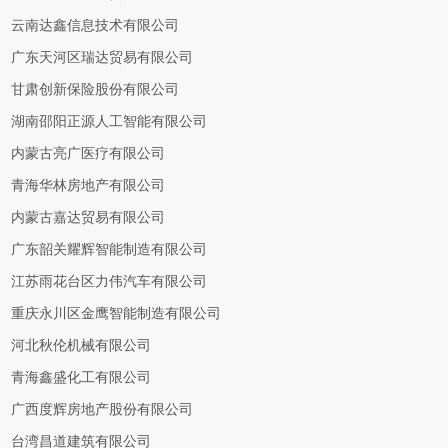
云南达鑫信息技术有限公司
广东天河区瑞达贸易有限公司
甘肃创新保险股份有限公司
湖南邵阳正源人工智能有限公司
内蒙古亮广医疗有限公司
青海华林房地产有限公司
内蒙古嘉达贸易有限公司
广东韶关耀辉智能制造有限公司
江苏雨花台区力伟汽车有限公司
重庆永川区金鹰智能制造有限公司
河北秋伦机械有限公司
青海鑫盛化工有限公司
广西度辉房地产股份有限公司
台湾昌道建筑有限公司