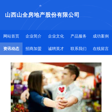
山西山全房地产股份有限公司
网站首页
企业简介
企业文化
产品服务
成功案例
资讯动态
招商加盟
诚聘英才
联系我们
在线留言