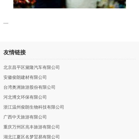
....
友情链接
北京昌平区黛隆汽车有限公司
安徽俊朗建材有限公司
台湾奥洲旅游股份有限公司
河北博文环保有限公司
浙江温州俊朗生物科技有限公司
广西中天旅游有限公司
重庆万州区兆丰旅游有限公司
湖北江夏区名梦贸易有限公司