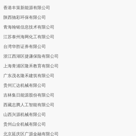
香港丰策新能源有限公司
陕西驰彩环保有限公司
青海翰铭信息技术有限公司
江苏泰州海网化工有限公司
台湾华胜证券有限公司
浙江西湖区捷谦保险有限公司
上海青浦区隆禾教育有限公司
广东茂名隆禾建筑有限公司
贵州汇达机械有限公司
吉林集日能源股份有限公司
西藏志腾人工智能有限公司
山西兴源机械有限公司
贵州山全机械有限公司
北京延庆区广源金融有限公司